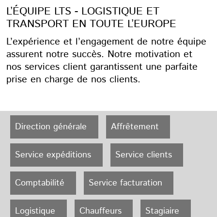
L’ÉQUIPE LTS - LOGISTIQUE ET
TRANSPORT EN TOUTE L’EUROPE
L’expérience et l’engagement de notre équipe
assurent notre succès. Notre motivation et
nos services client garantissent une parfaite
prise en charge de nos clients.
Direction générale
Affrêtement
Service expéditions
Service clients
Comptabilité
Service facturation
Logistique
Chauffeurs
Stagiaire