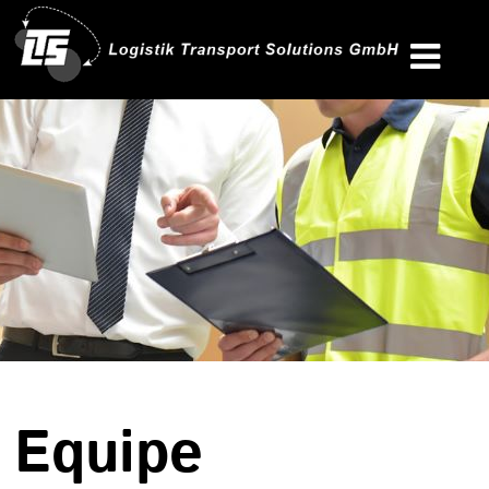
Equipe