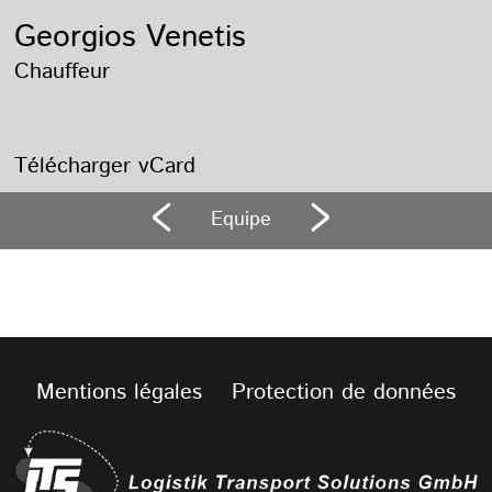
Georgios Venetis
Chauffeur
Télécharger vCard
Equipe
Mentions légales
Protection de données