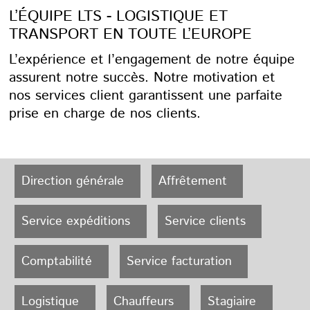
L’ÉQUIPE LTS - LOGISTIQUE ET
TRANSPORT EN TOUTE L’EUROPE
L’expérience et l’engagement de notre équipe
assurent notre succès. Notre motivation et
nos services client garantissent une parfaite
prise en charge de nos clients.
Direction générale
Affrêtement
Service expéditions
Service clients
Comptabilité
Service facturation
Logistique
Chauffeurs
Stagiaire