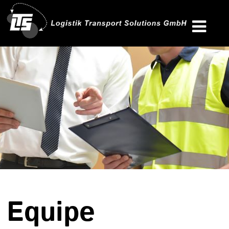
Equipe