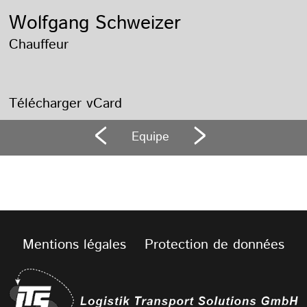
Wolfgang Schweizer
Chauffeur
Télécharger vCard
Equipe
Mentions légales
Protection de données