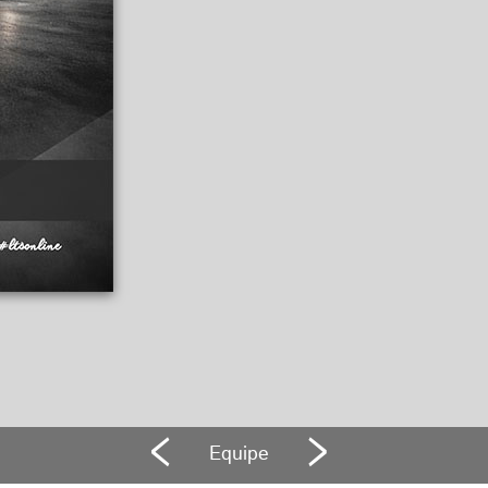
Equipe