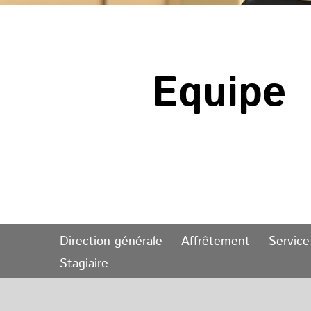
Equipe
Direction générale
Affrêtement
Service
Stagiaire