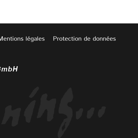
Mentions légales
Protection de données