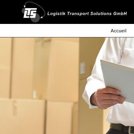
Accueil