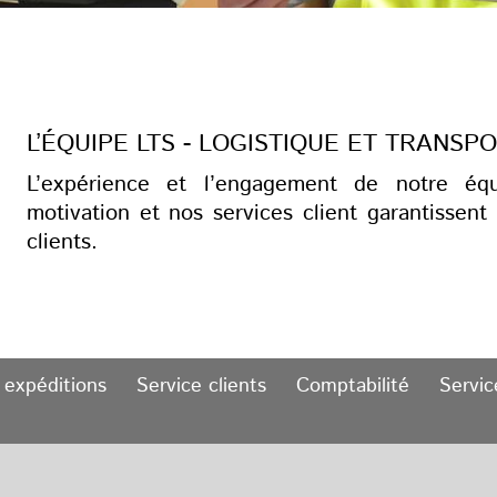
L’ÉQUIPE LTS - LOGISTIQUE ET TRANSP
L’expérience et l’engagement de notre éq
motivation et nos services client garantissent
clients.
 expéditions
Service clients
Comptabilité
Servic