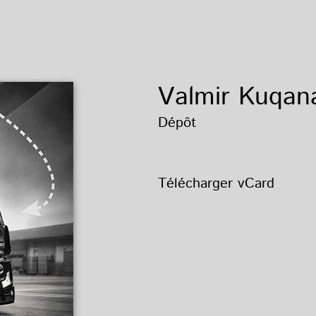
Valmir Kuqan
Dépôt
Télécharger vCard