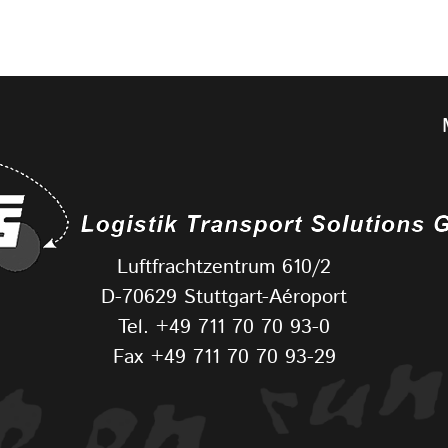
Luftfrachtzentrum 610/2
D-70629 Stuttgart-Aéroport
Tel.
+49 711 70 70 93-0
Fax +49 711 70 70 93-29