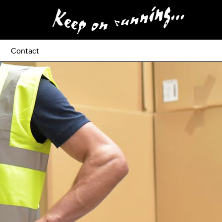
Contact