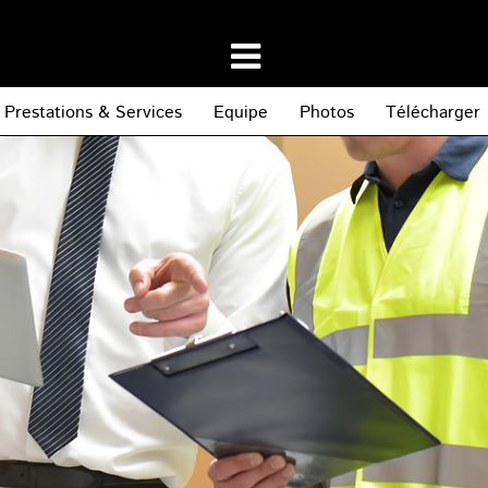
Prestations & Services
Equipe
Photos
Télécharger