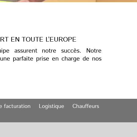
ORT EN TOUTE L’EUROPE
uipe assurent notre succès. Notre
 une parfaite prise en charge de nos
e facturation
Logistique
Chauffeurs