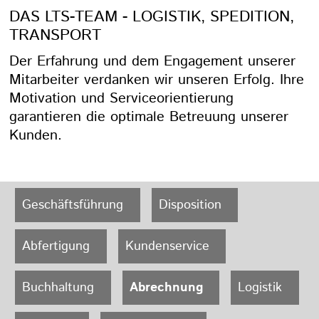
DAS LTS-TEAM - LOGISTIK, SPEDITION,
TRANSPORT
Der Erfahrung und dem Engagement unserer
Mitarbeiter verdanken wir unseren Erfolg. Ihre
Motivation und Serviceorientierung
garantieren die optimale Betreuung unserer
Kunden.
Geschäftsführung
Disposition
Abfertigung
Kundenservice
Buchhaltung
Abrechnung
Logistik