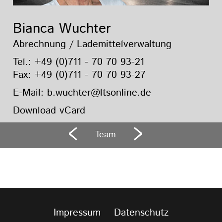
Bianca Wuchter
Abrechnung / Lademittelverwaltung
Tel.:
+49 (0)711 - 70 70 93-21
Fax: +49 (0)711 - 70 70 93-27
E-Mail:
b.wuchter@ltsonline.de
Download vCard
Team
Impressum
Datenschutz