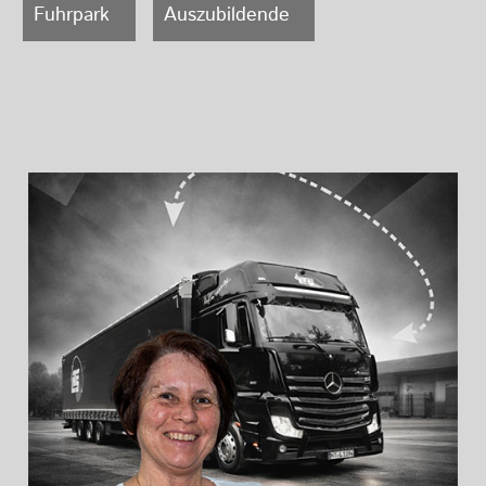
Fuhrpark
Auszubildende