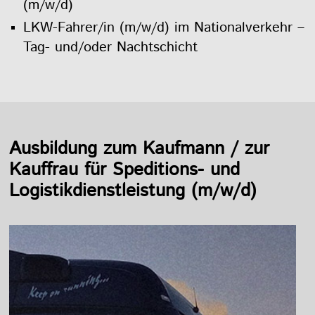
(m/w/d)
LKW-Fahrer/in (m/w/d) im Nationalverkehr –
Tag- und/oder Nachtschicht
Ausbildung zum Kaufmann / zur
Kauffrau für Speditions- und
Logistikdienstleistung (m/w/d)