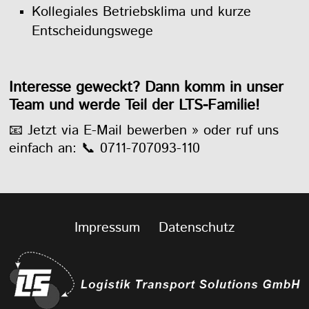
Kollegiales Betriebsklima und kurze
Entscheidungswege
Interesse geweckt? Dann komm in unser
Team und werde Teil der LTS-Familie!
📧 Jetzt via E-Mail bewerben »
oder ruf uns
einfach an:
📞 0711-707093-110
Impressum
Datenschutz