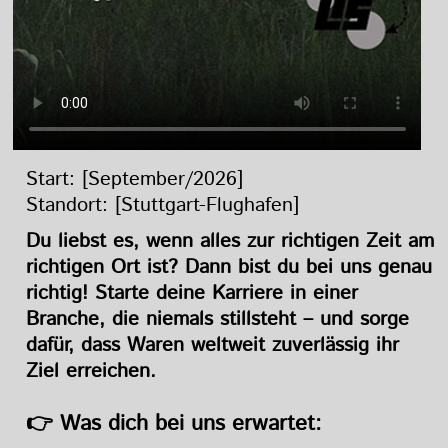
Start: [September/2026]
Standort: [Stuttgart-Flughafen]
Du liebst es, wenn alles zur richtigen Zeit am
richtigen Ort ist? Dann bist du bei uns genau
richtig! Starte deine Karriere in einer
Branche, die niemals stillsteht – und sorge
dafür, dass Waren weltweit zuverlässig ihr
Ziel erreichen.
👉 Was dich bei uns erwartet: