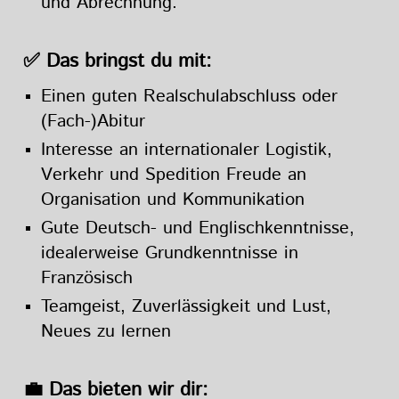
und Abrechnung.
✅ Das bringst du mit:
Einen guten Realschulabschluss oder
(Fach-)Abitur
Interesse an internationaler Logistik,
Verkehr und Spedition Freude an
Organisation und Kommunikation
Gute Deutsch- und Englischkenntnisse,
idealerweise Grundkenntnisse in
Französisch
Teamgeist, Zuverlässigkeit und Lust,
Neues zu lernen
💼 Das bieten wir dir: