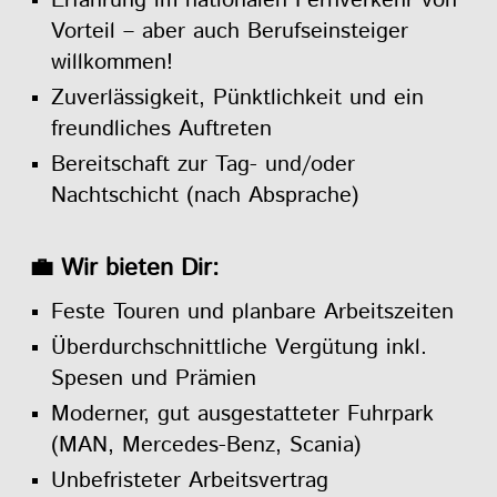
Erfahrung im nationalen Fernverkehr von
Vorteil – aber auch Berufseinsteiger
willkommen!
Zuverlässigkeit, Pünktlichkeit und ein
freundliches Auftreten
Bereitschaft zur Tag- und/oder
Nachtschicht (nach Absprache)
💼 Wir bieten Dir:
Feste Touren und planbare Arbeitszeiten
Überdurchschnittliche Vergütung inkl.
Spesen und Prämien
Moderner, gut ausgestatteter Fuhrpark
(MAN, Mercedes-Benz, Scania)
Unbefristeter Arbeitsvertrag