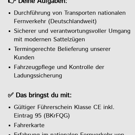
👉 Deine Aufgaben:
Durchführung von Transporten nationalen
Fernverkehr (Deutschlandweit)
Sicherer und verantwortungsvoller Umgang
mit modernen Sattelzügen
Termingerechte Belieferung unserer
Kunden
Fahrzeugpflege und Kontrolle der
Ladungssicherung
✅ Das bringst du mit:
Gültiger Führerschein Klasse CE inkl.
Eintrag 95 (BKrFQG)
Fahrerkarte