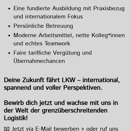
Eine fundierte Ausbildung mit Praxisbezug
und internationalem Fokus
Persönliche Betreuung
Moderne Arbeitsmittel, nette Kolleg*innen
und echtes Teamwork
Faire tarifliche Vergütung und
Übernahmechancen
Deine Zukunft fährt LKW – international,
spannend und voller Perspektiven.
Bewirb dich jetzt und wachse mit uns in
der Welt der grenzüberschreitenden
Logistik!
📧 Jetzt via E-Mail bewerben »
oder ruf uns