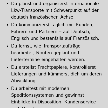
Du planst und organisierst internationale
Lkw-Transporte mit Schwerpunkt auf der
deutsch-französischen Achse.
Du kommunizierst täglich mit Kunden,
Fahrern und Partnern – auf Deutsch,
Englisch und bestenfalls auf Französisch.
Du lernst, wie Transportaufträge
bearbeitet, Routen geplant und
Liefertermine eingehalten werden.
Du erstellst Frachtpapiere, kontrollierst
Lieferungen und kümmerst dich um deren
Abwicklung.
Du arbeitest mit modernen
Speditionssystemen und gewinnst
Einblicke in Disposition, Kundenservice