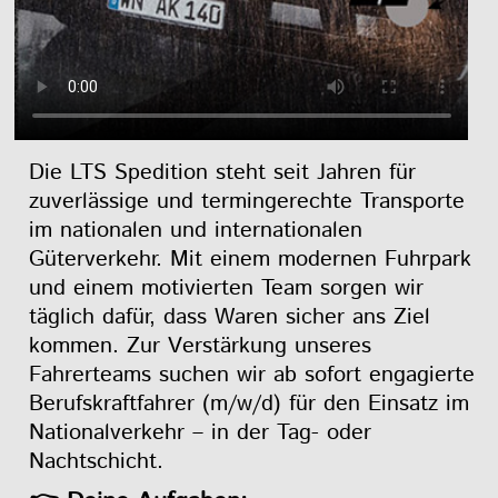
Die LTS Spedition steht seit Jahren für
zuverlässige und termingerechte Transporte
im nationalen und internationalen
Güterverkehr. Mit einem modernen Fuhrpark
und einem motivierten Team sorgen wir
täglich dafür, dass Waren sicher ans Ziel
kommen. Zur Verstärkung unseres
Fahrerteams suchen wir ab sofort engagierte
Berufskraftfahrer (m/w/d) für den Einsatz im
Nationalverkehr – in der Tag- oder
Nachtschicht.