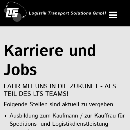
Karriere und
Jobs
FAHR MIT UNS IN DIE ZUKUNFT - ALS
TEIL DES LTS-TEAMS!
Folgende Stellen sind aktuell zu vergeben:
Ausbildung zum Kaufmann / zur Kauffrau für
Speditions- und Logistikdienstleistung