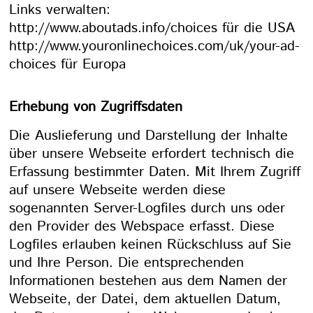
Links verwalten:
http://www.aboutads.info/choices
für die USA
http://www.youronlinechoices.com/uk/your-ad-
choices
für Europa
Erhebung von Zugriffsdaten
Die Auslieferung und Darstellung der Inhalte
über unsere Webseite erfordert technisch die
Erfassung bestimmter Daten. Mit Ihrem Zugriff
auf unsere Webseite werden diese
sogenannten Server-Logfiles durch uns oder
den Provider des Webspace erfasst. Diese
Logfiles erlauben keinen Rückschluss auf Sie
und Ihre Person. Die entsprechenden
Informationen bestehen aus dem Namen der
Webseite, der Datei, dem aktuellen Datum,