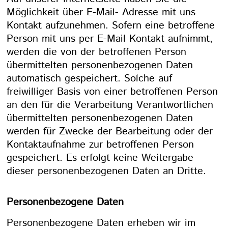
Möglichkeit über E-Mail- Adresse mit uns
Kontakt aufzunehmen. Sofern eine betroffene
Person mit uns per E-Mail Kontakt aufnimmt,
werden die von der betroffenen Person
übermittelten personenbezogenen Daten
automatisch gespeichert. Solche auf
freiwilliger Basis von einer betroffenen Person
an den für die Verarbeitung Verantwortlichen
übermittelten personenbezogenen Daten
werden für Zwecke der Bearbeitung oder der
Kontaktaufnahme zur betroffenen Person
gespeichert. Es erfolgt keine Weitergabe
dieser personenbezogenen Daten an Dritte.
Personenbezogene Daten
Personenbezogene Daten erheben wir im