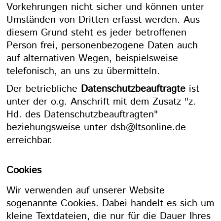
Vorkehrungen nicht sicher und können unter
Umständen von Dritten erfasst werden. Aus
diesem Grund steht es jeder betroffenen
Person frei, personenbezogene Daten auch
auf alternativen Wegen, beispielsweise
telefonisch, an uns zu übermitteln.
Der betriebliche
Datenschutzbeauftragte
ist
unter der o.g. Anschrift mit dem Zusatz "z.
Hd. des Datenschutzbeauftragten"
beziehungsweise unter
dsb@ltsonline.de
erreichbar.
Cookies
Wir verwenden auf unserer Website
sogenannte Cookies. Dabei handelt es sich um
kleine Textdateien, die nur für die Dauer Ihres