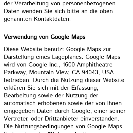
der Verarbeitung von personenbezogenen
Daten wenden Sie sich bitte an die oben
genannten Kontaktdaten.
Verwendung von Google Maps
Diese Website benutzt Google Maps zur
Darstellung eines Lageplanes. Google Maps
wird von Google Inc., 1600 Amphitheatre
Parkway, Mountain View, CA 94043, USA
betrieben. Durch die Nutzung dieser Website
erklären Sie sich mit der Erfassung,
Bearbeitung sowie der Nutzung der
automatisch erhobenen sowie der von Ihnen
eingegeben Daten durch Google, einer seiner
Vertreter, oder Drittanbieter einverstanden.
Die Nutzungsbedingungen von Google Maps