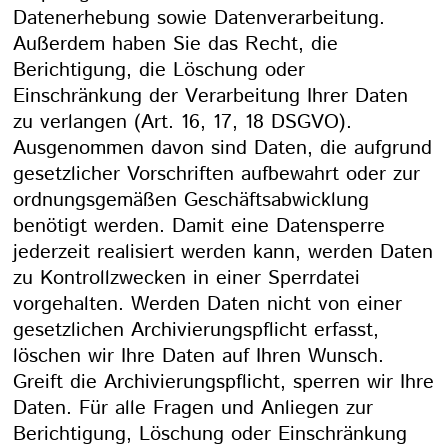
Datenerhebung sowie Datenverarbeitung.
Außerdem haben Sie das Recht, die
Berichtigung, die Löschung oder
Einschränkung der Verarbeitung Ihrer Daten
zu verlangen (Art. 16, 17, 18 DSGVO).
Ausgenommen davon sind Daten, die aufgrund
gesetzlicher Vorschriften aufbewahrt oder zur
ordnungsgemäßen Geschäftsabwicklung
benötigt werden. Damit eine Datensperre
jederzeit realisiert werden kann, werden Daten
zu Kontrollzwecken in einer Sperrdatei
vorgehalten. Werden Daten nicht von einer
gesetzlichen Archivierungspflicht erfasst,
löschen wir Ihre Daten auf Ihren Wunsch.
Greift die Archivierungspflicht, sperren wir Ihre
Daten. Für alle Fragen und Anliegen zur
Berichtigung, Löschung oder Einschränkung