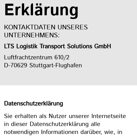
Erklärung
KONTAKTDATEN UNSERES
UNTERNEHMENS:
LTS Logistik Transport Solutions GmbH
Luftfrachtzentrum 610/2
D-70629 Stuttgart-Flughafen
Datenschutzerklärung
Sie erhalten als Nutzer unserer Internetseite
in dieser Datenschutzerklärung alle
notwendigen Informationen darüber, wie, in