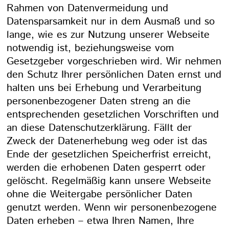
Rahmen von Datenvermeidung und
Datensparsamkeit nur in dem Ausmaß und so
lange, wie es zur Nutzung unserer Webseite
notwendig ist, beziehungsweise vom
Gesetzgeber vorgeschrieben wird. Wir nehmen
den Schutz Ihrer persönlichen Daten ernst und
halten uns bei Erhebung und Verarbeitung
personenbezogener Daten streng an die
entsprechenden gesetzlichen Vorschriften und
an diese Datenschutzerklärung. Fällt der
Zweck der Datenerhebung weg oder ist das
Ende der gesetzlichen Speicherfrist erreicht,
werden die erhobenen Daten gesperrt oder
gelöscht. Regelmäßig kann unsere Webseite
ohne die Weitergabe persönlicher Daten
genutzt werden. Wenn wir personenbezogene
Daten erheben – etwa Ihren Namen, Ihre