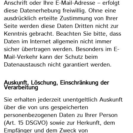
Anschrift oder Ihre E-Mail-Adresse – erfolgt
diese Datenerhebung freiwillig. Ohne eine
ausdrücklich erteilte Zustimmung von Ihrer
Seite werden diese Daten Dritten nicht zur
Kenntnis gebracht. Beachten Sie bitte, dass
Daten im Internet allgemein nicht immer
sicher übertragen werden. Besonders im E-
Mail-Verkehr kann der Schutz beim
Datenaustausch nicht garantiert werden.
Auskunft, Löschung, Einschränkung der
Verarbeitung
Sie erhalten jederzeit unentgeltlich Auskunft
über die von uns gespeicherten
personenbezogenen Daten zu Ihrer Person
(Art. 15 DSGVO) sowie zur Herkunft, dem
Empfänger und dem Zweck von