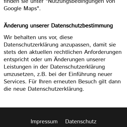
finden sie unter "Nutzungsbedingungen von
Google Maps".
Änderung unserer Datenschutzbestimmung
Wir behalten uns vor, diese
Datenschutzerklärung anzupassen, damit sie
stets den aktuellen rechtlichen Anforderungen
entspricht oder um Änderungen unserer
Leistungen in der Datenschutzerklärung
umzusetzen, z.B. bei der Einführung neuer
Services. Für Ihren erneuten Besuch gilt dann
die neue Datenschutzerklärung.
Impressum
Datenschutz