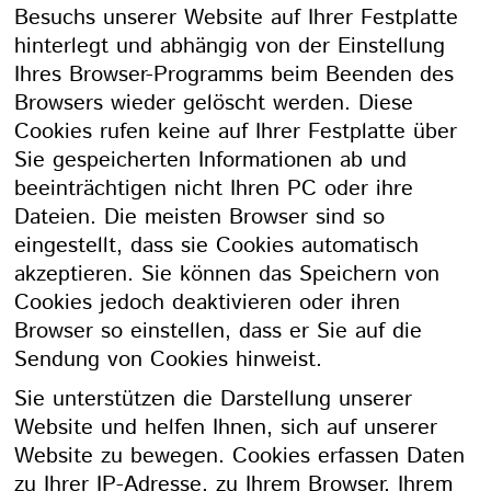
Besuchs unserer Website auf Ihrer Festplatte
hinterlegt und abhängig von der Einstellung
Ihres Browser-Programms beim Beenden des
Browsers wieder gelöscht werden. Diese
Cookies rufen keine auf Ihrer Festplatte über
Sie gespeicherten Informationen ab und
beeinträchtigen nicht Ihren PC oder ihre
Dateien. Die meisten Browser sind so
eingestellt, dass sie Cookies automatisch
akzeptieren. Sie können das Speichern von
Cookies jedoch deaktivieren oder ihren
Browser so einstellen, dass er Sie auf die
Sendung von Cookies hinweist.
Sie unterstützen die Darstellung unserer
Website und helfen Ihnen, sich auf unserer
Website zu bewegen. Cookies erfassen Daten
zu Ihrer IP-Adresse, zu Ihrem Browser, Ihrem