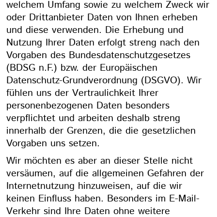
welchem Umfang sowie zu welchem Zweck wir
oder Drittanbieter Daten von Ihnen erheben
und diese verwenden. Die Erhebung und
Nutzung Ihrer Daten erfolgt streng nach den
Vorgaben des Bundesdatenschutzgesetzes
(BDSG n.F.) bzw. der Europäischen
Datenschutz-Grundverordnung (DSGVO). Wir
fühlen uns der Vertraulichkeit Ihrer
personenbezogenen Daten besonders
verpflichtet und arbeiten deshalb streng
innerhalb der Grenzen, die die gesetzlichen
Vorgaben uns setzen.
Wir möchten es aber an dieser Stelle nicht
versäumen, auf die allgemeinen Gefahren der
Internetnutzung hinzuweisen, auf die wir
keinen Einfluss haben. Besonders im E-Mail-
Verkehr sind Ihre Daten ohne weitere