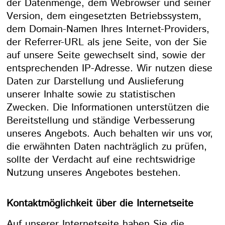
der Datenmenge, dem Webrowser und seiner
Version, dem eingesetzten Betriebssystem,
dem Domain-Namen Ihres Internet-Providers,
der Referrer-URL als jene Seite, von der Sie
auf unsere Seite gewechselt sind, sowie der
entsprechenden IP-Adresse. Wir nutzen diese
Daten zur Darstellung und Auslieferung
unserer Inhalte sowie zu statistischen
Zwecken. Die Informationen unterstützen die
Bereitstellung und ständige Verbesserung
unseres Angebots. Auch behalten wir uns vor,
die erwähnten Daten nachträglich zu prüfen,
sollte der Verdacht auf eine rechtswidrige
Nutzung unseres Angebotes bestehen.
Kontaktmöglichkeit über die Internetseite
Auf unserer Internetseite haben Sie die