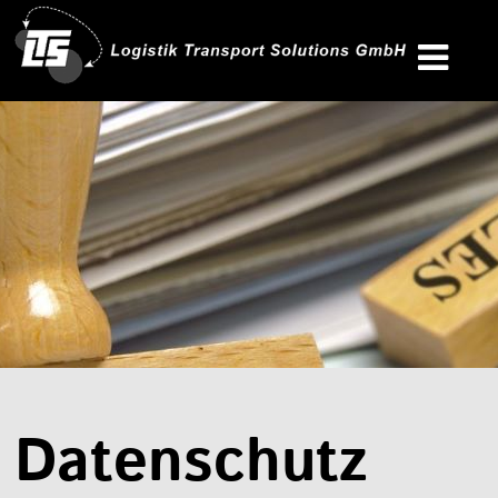
Datenschutz