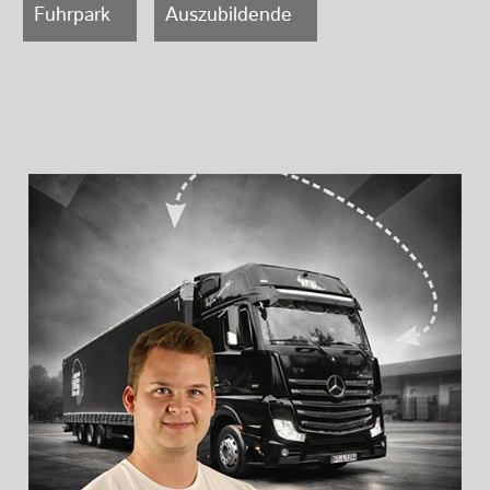
Fuhrpark
Auszubildende