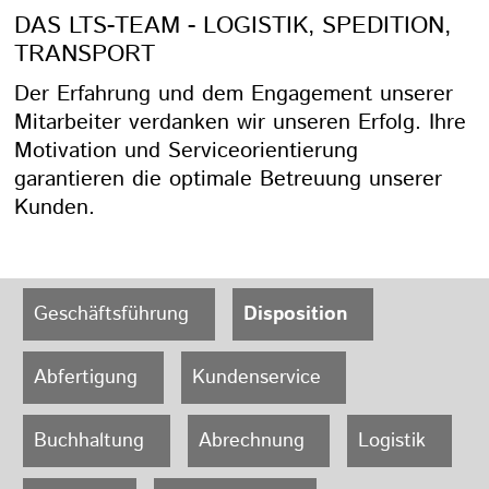
DAS LTS-TEAM - LOGISTIK, SPEDITION,
TRANSPORT
Der Erfahrung und dem Engagement unserer
Mitarbeiter verdanken wir unseren Erfolg. Ihre
Motivation und Serviceorientierung
garantieren die optimale Betreuung unserer
Kunden.
Geschäftsführung
Disposition
Abfertigung
Kundenservice
Buchhaltung
Abrechnung
Logistik