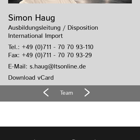
Simon Haug
Ausbildungsleitung / Disposition
International Import
Tel.:
+49 (0)711 - 70 70 93-110
Fax: +49 (0)711 - 70 70 93-29
E-Mail:
s.haug@ltsonline.de
Download vCard
Team