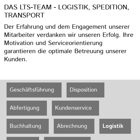
DAS LTS-TEAM - LOGISTIK, SPEDITION,
TRANSPORT
Der Erfahrung und dem Engagement unserer
Mitarbeiter verdanken wir unseren Erfolg. Ihre
Motivation und Serviceorientierung
garantieren die optimale Betreuung unserer
Kunden.
Geschäftsführung
Disposition
Abfertigung
Kundenservice
Buchhaltung
Abrechnung
Logistik