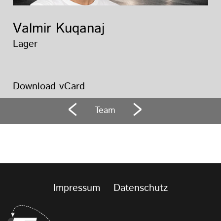
Valmir Kuqanaj
Lager
Download vCard
Team
Impressum
Datenschutz